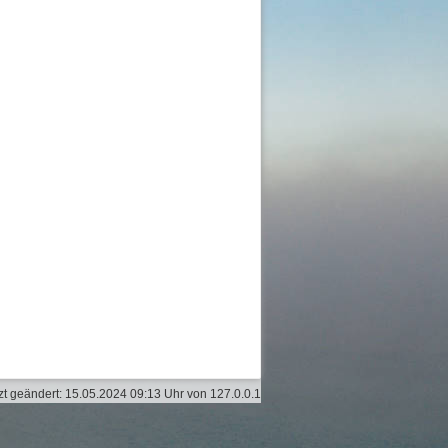
zt geändert:
15.05.2024 09:13 Uhr
von
127.0.0.1