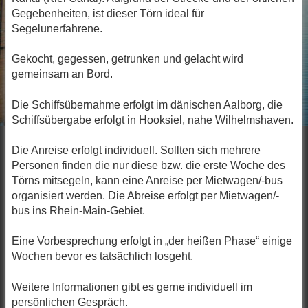
Gegebenheiten, ist dieser Törn ideal für
Segelunerfahrene.
Gekocht, gegessen, getrunken und gelacht wird
gemeinsam an Bord.
Die Schiffsübernahme erfolgt im dänischen Aalborg, die
Schiffsübergabe erfolgt in Hooksiel, nahe Wilhelmshaven.
Die Anreise erfolgt individuell. Sollten sich mehrere
Personen finden die nur diese bzw. die erste Woche des
Törns mitsegeln, kann eine Anreise per Mietwagen/-bus
organisiert werden. Die Abreise erfolgt per Mietwagen/-
bus ins Rhein-Main-Gebiet.
Eine Vorbesprechung erfolgt in „der heißen Phase“ einige
Wochen bevor es tatsächlich losgeht.
Weitere Informationen gibt es gerne individuell im
persönlichen Gespräch.