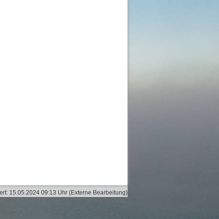
ert:
15.05.2024 09:13 Uhr
(Externe Bearbeitung)