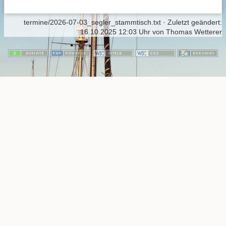
termine/2026-07-03_segler_stammtisch.txt
· Zuletzt geändert:
16.10.2025 12:03 Uhr
von
Thomas Wetterer