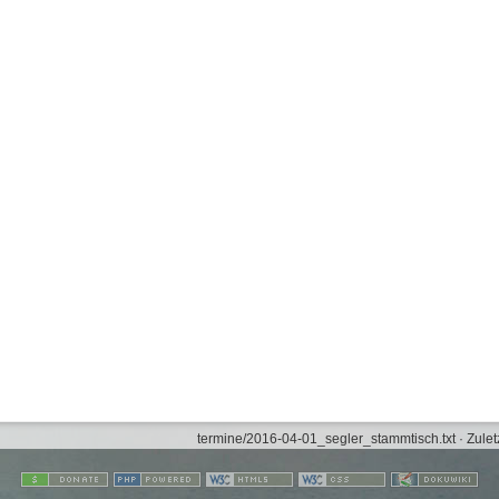
termine/2016-04-01_segler_stammtisch.txt
· Zulet