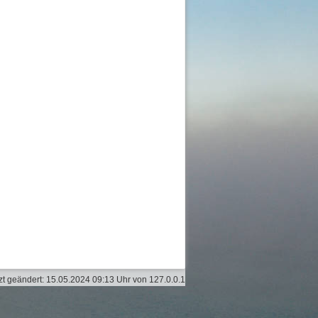
zt geändert:
15.05.2024 09:13 Uhr
von
127.0.0.1