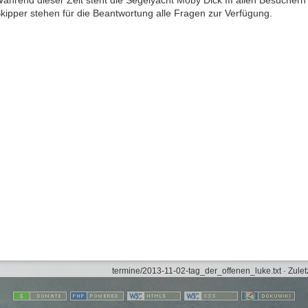
kipper stehen für die Beantwortung alle Fragen zur Verfügung.
termine/2013-11-02-tag_der_offenen_luke.txt
· Zulet