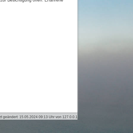
zt geändert:
15.05.2024 09:13 Uhr
von
127.0.0.1