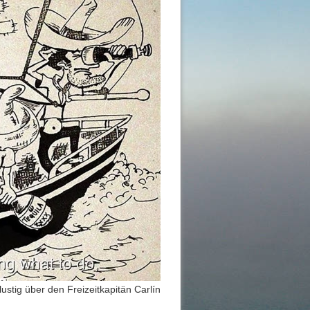
lustig über den Freizeitkapitän Carlín