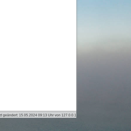
zt geändert:
15.05.2024 09:13 Uhr
von
127.0.0.1