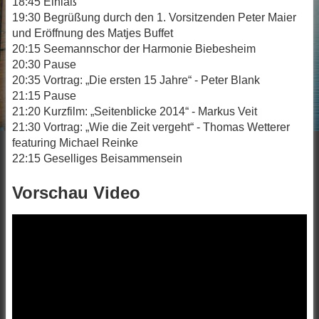
18:45 Einlaß
19:30 Begrüßung durch den 1. Vorsitzenden Peter Maier
und Eröffnung des Matjes Buffet
20:15 Seemannschor der Harmonie Biebesheim
20:30 Pause
20:35 Vortrag: „Die ersten 15 Jahre“ - Peter Blank
21:15 Pause
21:20 Kurzfilm: „Seitenblicke 2014“ - Markus Veit
21:30 Vortrag: „Wie die Zeit vergeht“ - Thomas Wetterer
featuring Michael Reinke
22:15 Geselliges Beisammensein
Vorschau Video