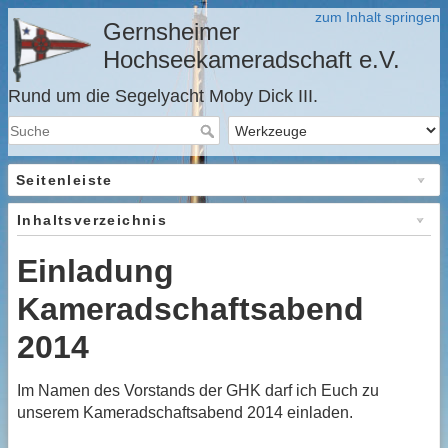
zum Inhalt springen
Gernsheimer
Hochseekameradschaft e.V.
Rund um die Segelyacht Moby Dick III.
Seitenleiste
Inhaltsverzeichnis
Einladung
Kameradschaftsabend
2014
Im Namen des Vorstands der GHK darf ich Euch zu
unserem Kameradschaftsabend 2014 einladen.