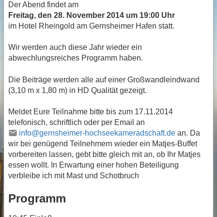
Der Abend findet am
Freitag, den 28. November 2014 um 19:00 Uhr
im Hotel Rheingold am Gernsheimer Hafen statt.
Wir werden auch diese Jahr wieder ein
abwechlungsreiches Programm haben.
Die Beiträge werden alle auf einer Großwandleindwand
(3,10 m x 1,80 m) in HD Qualität gezeigt.
Meldet Eure Teilnahme bitte bis zum 17.11.2014
telefonisch, schriftlich oder per Email an
info@gernsheimer-hochseekameradschaft.de
an. Da
wir bei genügend Teilnehmern wieder ein Matjes-Buffet
vorbereiten lassen, gebt bitte gleich mit an, ob Ihr Matjes
essen wollt. In Erwartung einer hohen Beteiligung
verbleibe ich mit Mast und Schotbruch
Programm