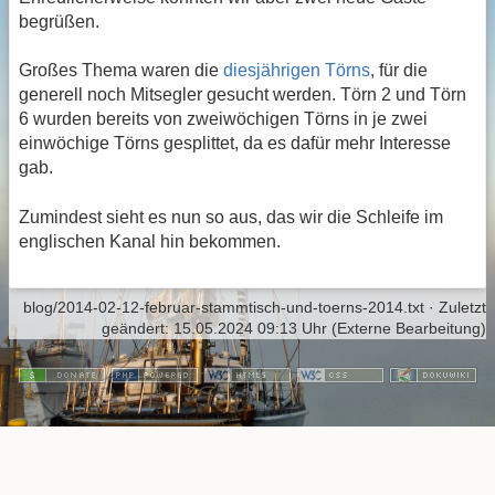
begrüßen.
Großes Thema waren die
diesjährigen Törns
, für die
generell noch Mitsegler gesucht werden. Törn 2 und Törn
6 wurden bereits von zweiwöchigen Törns in je zwei
einwöchige Törns gesplittet, da es dafür mehr Interesse
gab.
Zumindest sieht es nun so aus, das wir die Schleife im
englischen Kanal hin bekommen.
blog/2014-02-12-februar-stammtisch-und-toerns-2014.txt
· Zuletzt
geändert:
15.05.2024 09:13 Uhr
(Externe Bearbeitung)