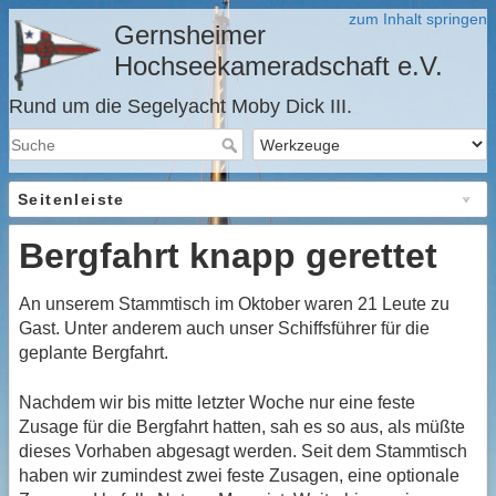
zum Inhalt springen
Gernsheimer
Hochseekameradschaft e.V.
Rund um die Segelyacht Moby Dick III.
Seitenleiste
Bergfahrt knapp gerettet
An unserem Stammtisch im Oktober waren 21 Leute zu
Gast. Unter anderem auch unser Schiffsführer für die
geplante Bergfahrt.
Nachdem wir bis mitte letzter Woche nur eine feste
Zusage für die Bergfahrt hatten, sah es so aus, als müßte
dieses Vorhaben abgesagt werden. Seit dem Stammtisch
haben wir zumindest zwei feste Zusagen, eine optionale