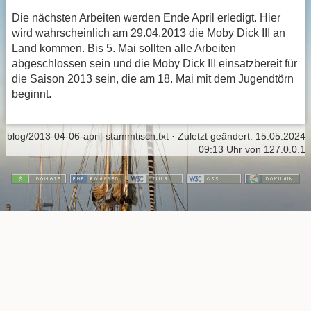
Die nächsten Arbeiten werden Ende April erledigt. Hier
wird wahrscheinlich am 29.04.2013 die Moby Dick III an
Land kommen. Bis 5. Mai sollten alle Arbeiten
abgeschlossen sein und die Moby Dick III einsatzbereit für
die Saison 2013 sein, die am 18. Mai mit dem Jugendtörn
beginnt.
blog/2013-04-06-april-stammtisch.txt
· Zuletzt geändert:
15.05.2024
09:13 Uhr
von
127.0.0.1