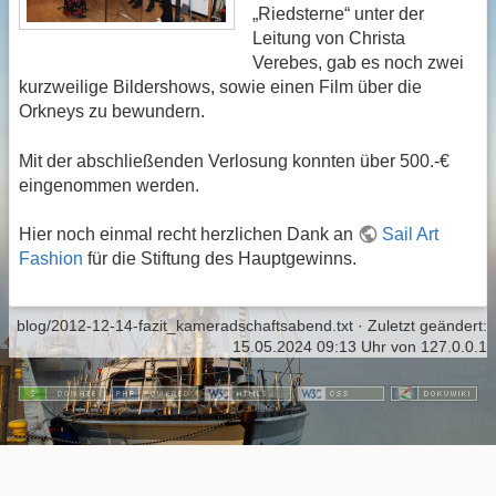
„Riedsterne“ unter der
Leitung von Christa
Verebes, gab es noch zwei
kurzweilige Bildershows, sowie einen Film über die
Orkneys zu bewundern.
Mit der abschließenden Verlosung konnten über 500.-€
eingenommen werden.
Hier noch einmal recht herzlichen Dank an
Sail Art
Fashion
für die Stiftung des Hauptgewinns.
blog/2012-12-14-fazit_kameradschaftsabend.txt
· Zuletzt geändert:
15.05.2024 09:13 Uhr
von
127.0.0.1