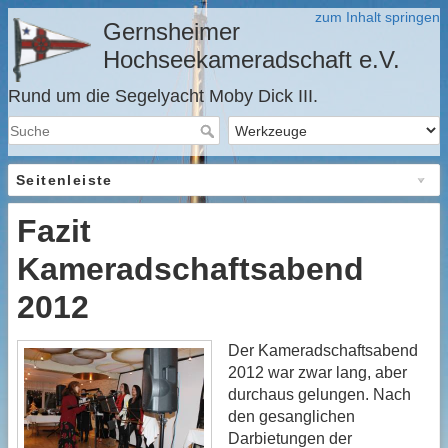
zum Inhalt springen
Gernsheimer
Hochseekameradschaft e.V.
Rund um die Segelyacht Moby Dick III.
Seitenleiste
Fazit
Kameradschaftsabend
2012
Der Kameradschaftsabend
2012 war zwar lang, aber
durchaus gelungen. Nach
den gesanglichen
Darbietungen der